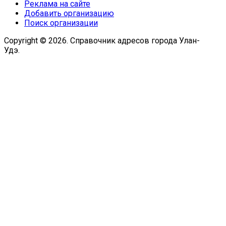
Реклама на сайте
Добавить организацию
Поиск организации
Copyright © 2026. Справочник адресов города Улан-
Удэ.