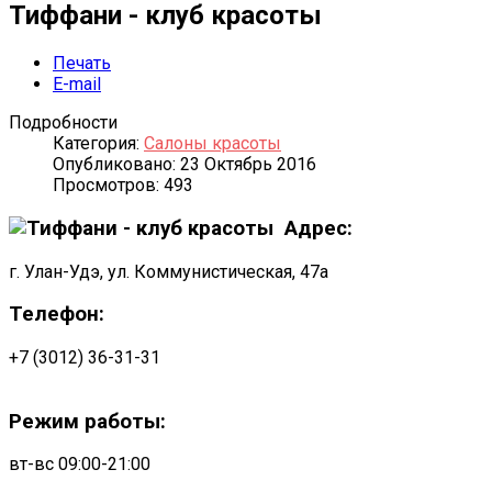
Тиффани - клуб красоты
Печать
E-mail
Подробности
Категория:
Салоны красоты
Опубликовано: 23 Октябрь 2016
Просмотров: 493
Адрес:
г. Улан-Удэ, ул. Коммунистическая, 47а
Телефон:
+7 (3012) 36-31-31
Режим работы:
вт-вс 09:00-21:00