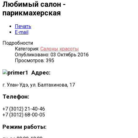
Любимый салон -
парикмахерская
Печать
E-mail
Подробности
Категория:
Салоны красоты
Опубликовано: 03 Октябрь 2016
Просмотров: 395
Адрес:
г. Улан-Удэ, ул. Балтахинова, 17
Телефон:
+7 (3012) 21-40-46
+7 (3012) 68-00-05
Режим работы: