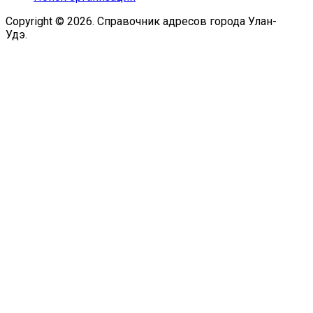
Copyright © 2026. Справочник адресов города Улан-
Удэ.