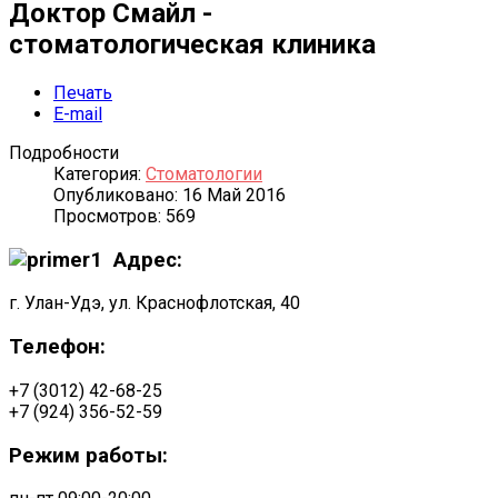
Доктор Смайл -
стоматологическая клиника
Печать
E-mail
Подробности
Категория:
Стоматологии
Опубликовано: 16 Май 2016
Просмотров: 569
Адрес:
г. Улан-Удэ, ул. Краснофлотская, 40
Телефон:
+7 (3012) 42-68-25
+7 (924) 356-52-59
Режим работы: