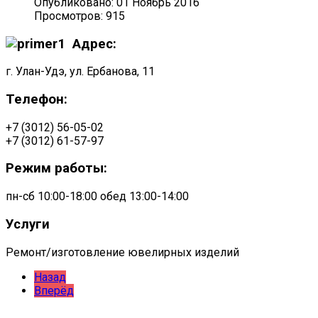
Опубликовано: 01 Ноябрь 2016
Просмотров: 915
Адрес:
г. Улан-Удэ, ул. Ербанова, 11
Телефон:
+7 (3012) 56-05-02
+7 (3012) 61-57-97
Режим работы:
пн-сб 10:00-18:00 обед 13:00-14:00
Услуги
Ремонт/изготовление ювелирных изделий
Назад
Вперёд