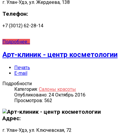
г. Улан-Удэ, ул. Жердеева, 138
Телефон:
+7 (3012) 62-28-14
Подробнее...
Арт-клиник - центр косметологии
Печать
E-mail
Подробности
Категория:
Салоны красоты
Опубликовано: 24 Октябрь 2016
Просмотров: 562
Адрес:
г. Улан-Удэ, ул. Ключевская, 72