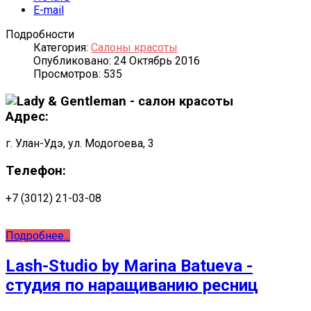
E-mail
Подробности
Категория:
Салоны красоты
Опубликовано: 24 Октябрь 2016
Просмотров: 535
Адрес:
г. Улан-Удэ, ул. Модогоева, 3
Телефон:
+7 (3012) 21-03-08
Подробнее...
Lash-Studio by Marina Batueva -
студия по наращиванию ресниц