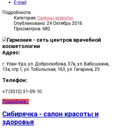
E-mail
Подробности
Категория:
Салоны красоты
Опубликовано: 24 Октябрь 2016
Просмотров: 682
Адрес:
г. Улан-Удэ, ул. Добролюбова, 37а, ул. Бабушкина,
13а, стр.1, ул. Тобольская, 163, ул. Гагарина, 25
Телефон:
+7 (3012) 31-09-10
Подробнее...
Сибирячка - салон красоты и
здоровья