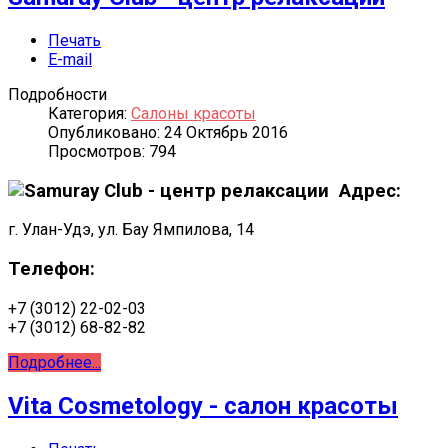
Печать
E-mail
Подробности
Категория:
Салоны красоты
Опубликовано: 24 Октябрь 2016
Просмотров: 794
Адрес:
г. Улан-Удэ, ул. Бау Ямпилова, 14
Телефон:
+7 (3012) 22-02-03
+7 (3012) 68-82-82
Подробнее...
Vita Cosmetology - салон красоты