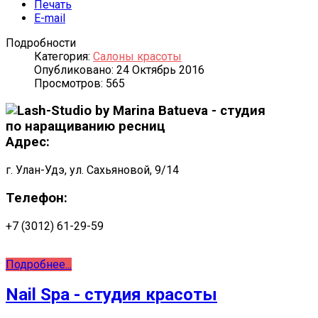
Печать
E-mail
Подробности
Категория:
Салоны красоты
Опубликовано: 24 Октябрь 2016
Просмотров: 565
Адрес:
г. Улан-Удэ, ул. Сахьяновой, 9/14
Телефон:
+7 (3012) 61-29-59
Подробнее...
Nail Spa - студия красоты