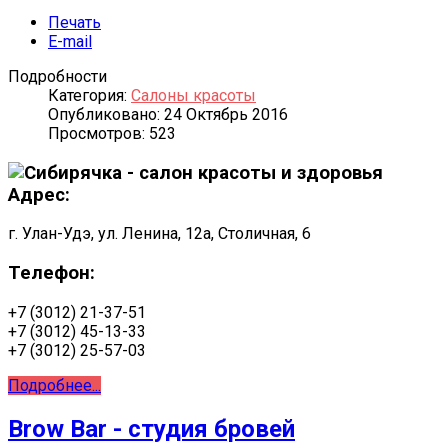
Печать
E-mail
Подробности
Категория:
Салоны красоты
Опубликовано: 24 Октябрь 2016
Просмотров: 523
Адрес:
г. Улан-Удэ, ул. Ленина, 12а, Столичная, 6
Телефон:
+7 (3012) 21-37-51
+7 (3012) 45-13-33
+7 (3012) 25-57-03
Подробнее...
Brow Bar - студия бровей