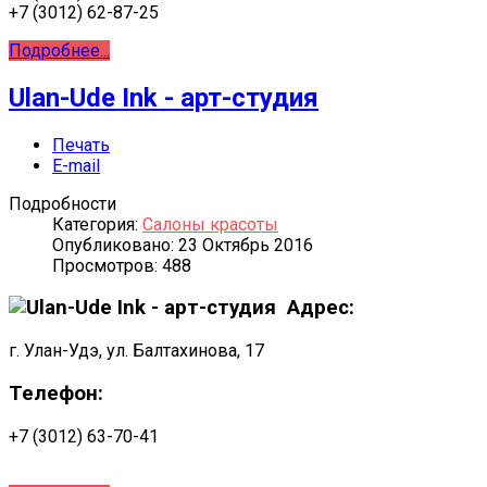
+7 (3012) 62-87-25
Подробнее...
Ulan-Ude Ink - арт-студия
Печать
E-mail
Подробности
Категория:
Салоны красоты
Опубликовано: 23 Октябрь 2016
Просмотров: 488
Адрес:
г. Улан-Удэ, ул. Балтахинова, 17
Телефон:
+7 (3012) 63-70-41