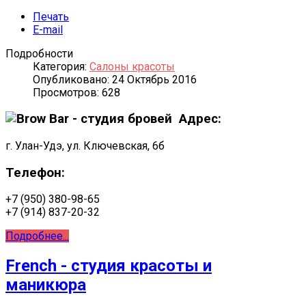
Печать
E-mail
Подробности
Категория:
Салоны красоты
Опубликовано: 24 Октябрь 2016
Просмотров: 628
Адрес:
г. Улан-Удэ, ул. Ключевская, 6б
Телефон:
+7 (950) 380-98-65
+7 (914) 837-20-32
Подробнее...
French - студия красоты и
маникюра