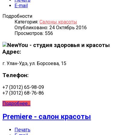
E-mail
Подробности
Категория:
Салоны красоты
Опубликовано: 24 Октябрь 2016
Просмотров: 556
Адрес:
г. Улан-Удэ, ул. Борсоева, 15
Телефон:
+7 (3012) 65-98-09
+7 (3012) 68-76-86
Подробнее...
Premiere - салон красоты
Печать