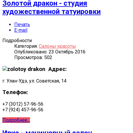
Золотой дракон - студия
художественной татуировки
Печать
E-mail
Подробности
Категория:
Салоны красоты
Опубликовано: 23 Октябрь 2016
Просмотров: 502
Адрес:
г. Улан-Удэ, ул. Советская, 14
Телефон:
+7 (3012) 57-96-56
+7 (924) 457-96-56
Подробнее...
Ирис - маникюрный салон