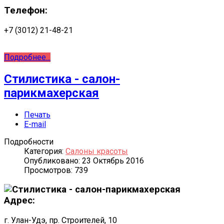
Телефон:
+7 (3012) 21-48-21
Подробнее...
Стилистика - салон-
парикмахерская
Печать
E-mail
Подробности
Категория:
Салоны красоты
Опубликовано: 23 Октябрь 2016
Просмотров: 739
Адрес:
г. Улан-Удэ, пр. Строителей, 10