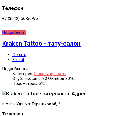
Телефон:
+7 (3012) 66-56-95
Подробнее...
Kraken Tattoo - тату-салон
Печать
E-mail
Подробности
Категория:
Салоны красоты
Опубликовано: 23 Октябрь 2016
Просмотров: 515
Адрес:
г. Улан-Удэ, ул. Терешковой, 2
Телефон: