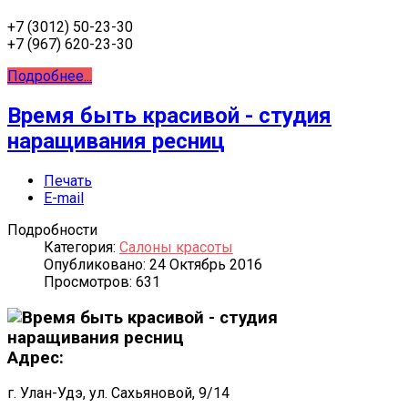
+7 (3012) 50-23-30
+7 (967) 620-23-30
Подробнее...
Время быть красивой - студия
наращивания ресниц
Печать
E-mail
Подробности
Категория:
Салоны красоты
Опубликовано: 24 Октябрь 2016
Просмотров: 631
Адрес:
г. Улан-Удэ, ул. Сахьяновой, 9/14