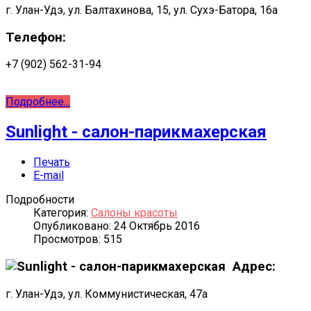
г. Улан-Удэ, ул. Балтахинова, 15, ул. Сухэ-Батора, 16а
Телефон:
+7 (902) 562-31-94
Подробнее...
Sunlight - салон-парикмахерская
Печать
E-mail
Подробности
Категория:
Салоны красоты
Опубликовано: 24 Октябрь 2016
Просмотров: 515
Адрес:
г. Улан-Удэ, ул. Коммунистическая, 47а