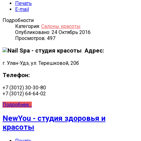
Печать
E-mail
Подробности
Категория:
Салоны красоты
Опубликовано: 24 Октябрь 2016
Просмотров: 497
Адрес:
г. Улан-Удэ, ул. Терешковой, 20б
Телефон:
+7 (3012) 30-30-80
+7 (3012) 64-64-02
Подробнее...
NewYou - студия здоровья и
красоты
Печать