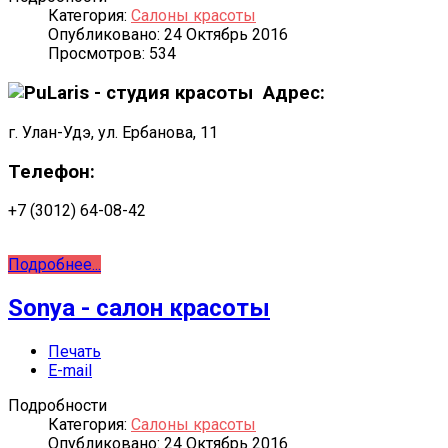
Категория:
Салоны красоты
Опубликовано: 24 Октябрь 2016
Просмотров: 534
Адрес:
г. Улан-Удэ, ул. Ербанова, 11
Телефон:
+7 (3012) 64-08-42
Подробнее...
Sonya - салон красоты
Печать
E-mail
Подробности
Категория:
Салоны красоты
Опубликовано: 24 Октябрь 2016