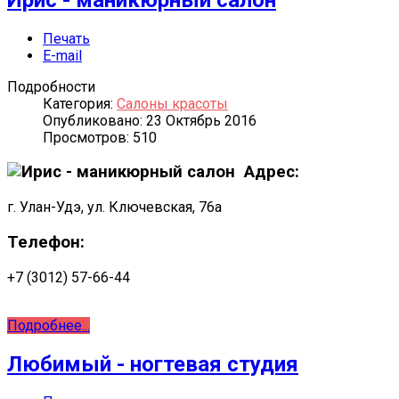
Печать
E-mail
Подробности
Категория:
Салоны красоты
Опубликовано: 23 Октябрь 2016
Просмотров: 510
Адрес:
г. Улан-Удэ, ул. Ключевская, 76а
Телефон:
+7 (3012) 57-66-44
Подробнее...
Любимый - ногтевая студия