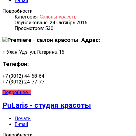
E-mail
Подробности
Категория:
Салоны красоты
Опубликовано: 24 Октябрь 2016
Просмотров: 530
Адрес:
г. Улан-Удэ, ул. Гагарина, 16
Телефон:
+7 (3012) 44-68-64
+7 (3012) 24-77-77
Подробнее...
PuLaris - студия красоты
Печать
E-mail
Подробности