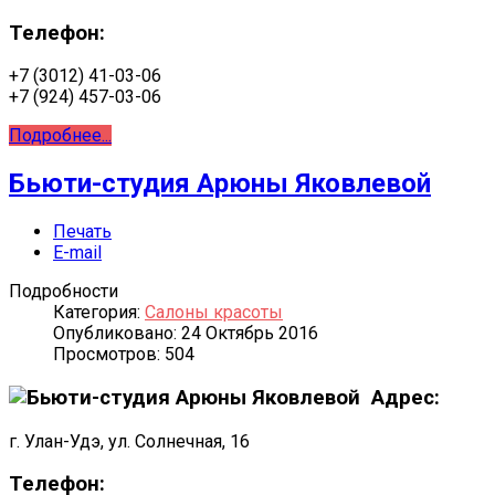
Телефон:
+7 (3012) 41-03-06
+7 (924) 457-03-06
Подробнее...
Бьюти-студия Арюны Яковлевой
Печать
E-mail
Подробности
Категория:
Салоны красоты
Опубликовано: 24 Октябрь 2016
Просмотров: 504
Адрес:
г. Улан-Удэ, ул. Солнечная, 16
Телефон: