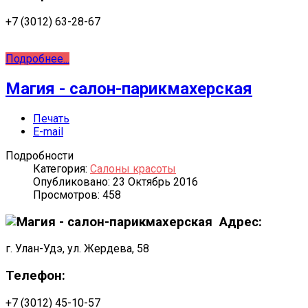
+7 (3012) 63-28-67
Подробнее...
Магия - салон-парикмахерская
Печать
E-mail
Подробности
Категория:
Салоны красоты
Опубликовано: 23 Октябрь 2016
Просмотров: 458
Адрес:
г. Улан-Удэ, ул. Жердева, 58
Телефон:
+7 (3012) 45-10-57