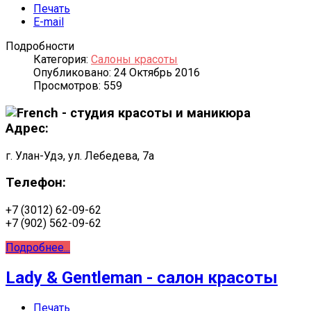
Печать
E-mail
Подробности
Категория:
Салоны красоты
Опубликовано: 24 Октябрь 2016
Просмотров: 559
Адрес:
г. Улан-Удэ, ул. Лебедева, 7а
Телефон:
+7 (3012) 62-09-62
+7 (902) 562-09-62
Подробнее...
Lady & Gentleman - салон красоты
Печать