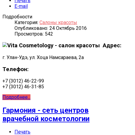
Печать
E-mail
Подробности
Категория:
Салоны красоты
Опубликовано: 24 Октябрь 2016
Просмотров: 542
Адрес:
г. Улан-Удэ, ул. Хоца Намсараева, 2а
Телефон:
+7 (3012) 46-22-99
+7 (3012) 46-31-85
Подробнее...
Гармония - сеть центров
врачебной косметологии
Печать