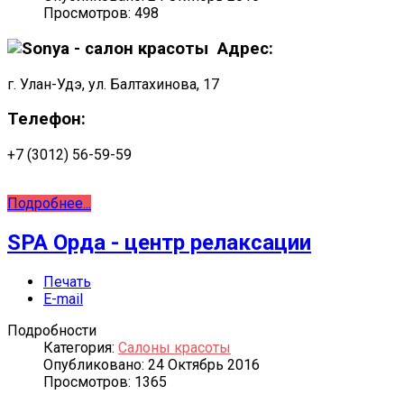
Просмотров: 498
Адрес:
г. Улан-Удэ, ул. Балтахинова, 17
Телефон:
+7 (3012) 56-59-59
Подробнее...
SPA Орда - центр релаксации
Печать
E-mail
Подробности
Категория:
Салоны красоты
Опубликовано: 24 Октябрь 2016
Просмотров: 1365