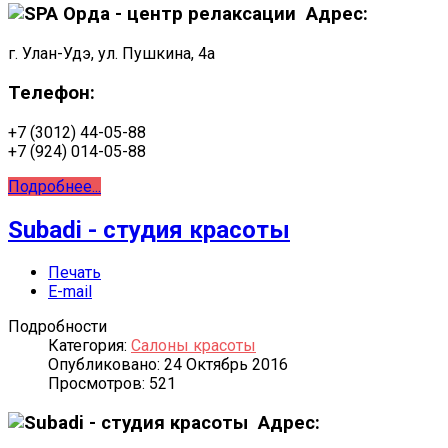
Адрес:
г. Улан-Удэ, ул. Пушкина, 4а
Телефон:
+7 (3012) 44-05-88
+7 (924) 014-05-88
Подробнее...
Subadi - студия красоты
Печать
E-mail
Подробности
Категория:
Салоны красоты
Опубликовано: 24 Октябрь 2016
Просмотров: 521
Адрес: