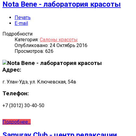
Nota Bene - лаборатория красоты
Печать
E-mail
Подробности
Категория:
Салоны красоты
Опубликовано: 24 Октябрь 2016
Просмотров: 626
Адрес:
г. Улан-Удэ, ул. Ключевская, 54в
Телефон:
+7 (3012) 30-40-50
Подробнее...
Samuray Club - центр релаксации