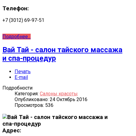
Телефон:
+7 (3012) 69-97-51
Подробнее...
Вай Тай - салон тайского массажа
и спа-процедур
Печать
E-mail
Подробности
Категория:
Салоны красоты
Опубликовано: 24 Октябрь 2016
Просмотров: 536
Адрес: