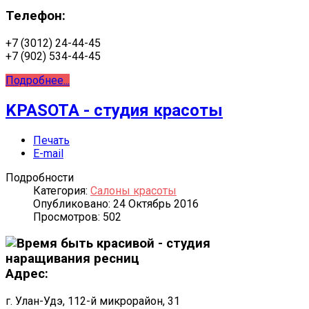
Телефон:
+7 (3012) 24-44-45
+7 (902) 534-44-45
Подробнее...
KPASOTA - студия красоты
Печать
E-mail
Подробности
Категория:
Салоны красоты
Опубликовано: 24 Октябрь 2016
Просмотров: 502
Адрес:
г. Улан-Удэ, 112-й микрорайон, 31