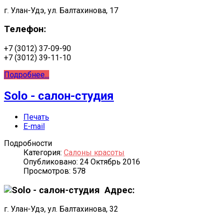
г. Улан-Удэ, ул. Балтахинова, 17
Телефон:
+7 (3012) 37-09-90
+7 (3012) 39-11-10
Подробнее...
Solo - салон-студия
Печать
E-mail
Подробности
Категория:
Салоны красоты
Опубликовано: 24 Октябрь 2016
Просмотров: 578
Адрес:
г. Улан-Удэ, ул. Балтахинова, 32