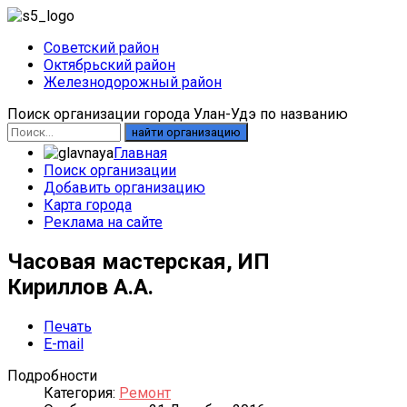
Советский район
Октябрьский район
Железнодорожный район
Поиск организации города Улан-Удэ по названию
найти организацию
Главная
Поиск организации
Добавить организацию
Карта города
Реклама на сайте
Часовая мастерская, ИП
Кириллов А.А.
Печать
E-mail
Подробности
Категория:
Ремонт