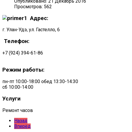
Опубликовано: 21 Декабрь 2016
Просмотров: 562
Адрес:
г. Улан-Удэ, ул. Гастелло, 6
Телефон:
+7 (924) 394-61-86
Режим работы:
пн-пт 10:00-18:00 обед 13:30-14:30
сб 10:00-14:00
Услуги
Ремонт часов
Назад
Вперёд