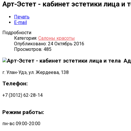
Арт-Эстет - кабинет эстетики лица и 
Печать
E-mail
Подробности
Категория:
Салоны красоты
Опубликовано: 24 Октябрь 2016
Просмотров: 485
Ад
г. Улан-Удэ, ул. Жердеева, 138
Телефон:
+7 (3012) 62-28-14
Режим работы:
пн-вс 09:00-20:00