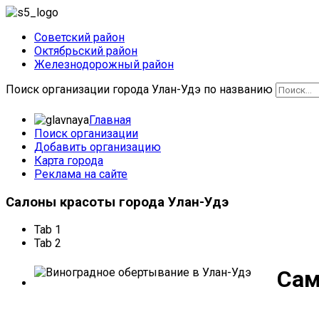
Советский район
Октябрьский район
Железнодорожный район
Поиск организации города Улан-Удэ по названию
Главная
Поиск организации
Добавить организацию
Карта города
Реклама на сайте
Салоны
красоты города Улан-Удэ
Tab 1
Tab 2
Сам