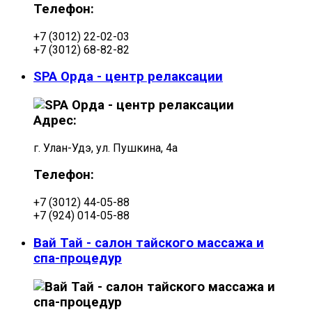
Телефон:
+7 (3012) 22-02-03
+7 (3012) 68-82-82
SPA Орда - центр релаксации
Адрес:
г. Улан-Удэ, ул. Пушкина, 4а
Телефон:
+7 (3012) 44-05-88
+7 (924) 014-05-88
Вай Тай - салон тайского массажа и
спа-процедур