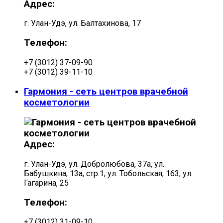
Адрес:
г. Улан-Удэ, ул. Балтахинова, 17
Телефон:
+7 (3012) 37-09-90
+7 (3012) 39-11-10
Гармония - сеть центров врачебной
косметологии
Адрес:
г. Улан-Удэ, ул. Добролюбова, 37а, ул.
Бабушкина, 13а, стр.1, ул. Тобольская, 163, ул.
Гагарина, 25
Телефон:
+7 (3012) 31-09-10