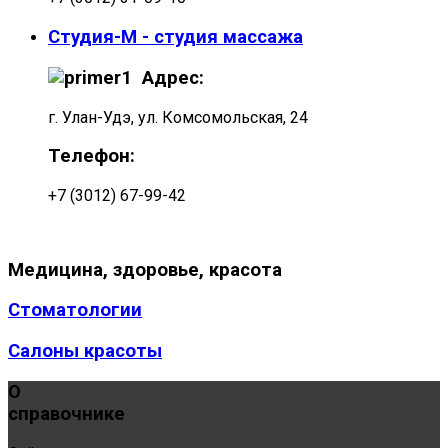
Студия-М - студия массажа
Адрес:
г. Улан-Удэ, ул. Комсомольская, 24
Телефон:
+7 (3012) 67-99-42
Медицина,
здоровье, красота
Стоматологии
Салоны красоты
О
справочнике