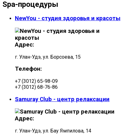
Spa-процедуры
NewYou - студия здоровья и красоты
Адрес:
г. Улан-Удэ, ул. Борсоева, 15
Телефон:
+7 (3012) 65-98-09
+7 (3012) 68-76-86
Samuray Club - центр релаксации
Адрес:
г. Улан-Удэ, ул. Бау Ямпилова, 14