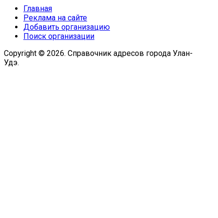
Главная
Реклама на сайте
Добавить организацию
Поиск организации
Copyright © 2026. Справочник адресов города Улан-
Удэ.