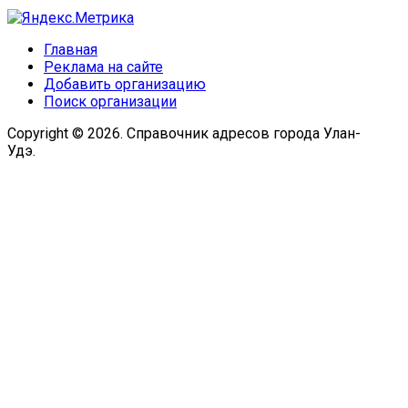
Главная
Реклама на сайте
Добавить организацию
Поиск организации
Copyright © 2026. Справочник адресов города Улан-
Удэ.