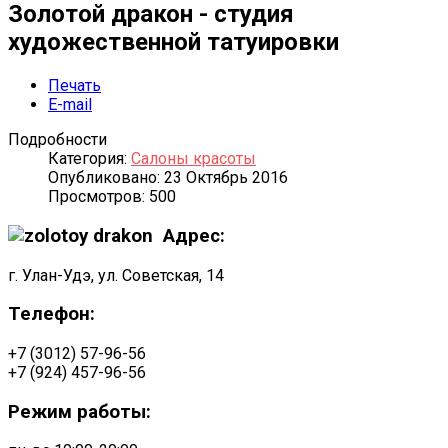
Золотой дракон - студия
художественной татуировки
Печать
E-mail
Подробности
Категория:
Салоны красоты
Опубликовано: 23 Октябрь 2016
Просмотров: 500
Адрес:
г. Улан-Удэ, ул. Советская, 14
Телефон:
+7 (3012) 57-96-56
+7 (924) 457-96-56
Режим работы: