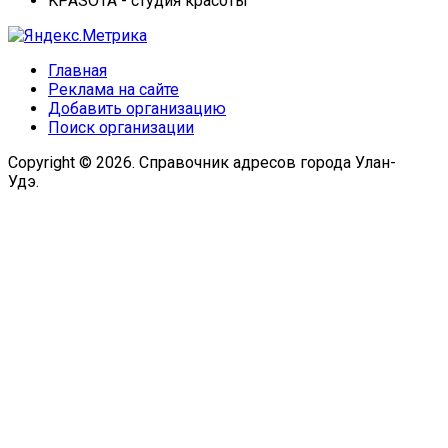
KPASOTA - студия красоты
Главная
Реклама на сайте
Добавить организацию
Поиск организации
Copyright © 2026. Справочник адресов города Улан-
Удэ.