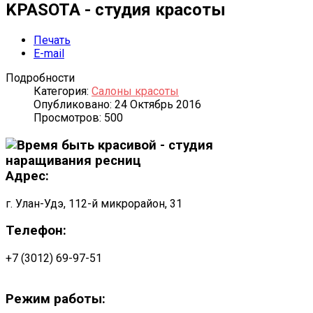
KPASOTA - студия красоты
Печать
E-mail
Подробности
Категория:
Салоны красоты
Опубликовано: 24 Октябрь 2016
Просмотров: 500
Адрес:
г. Улан-Удэ, 112-й микрорайон, 31
Телефон:
+7 (3012) 69-97-51
Режим работы: