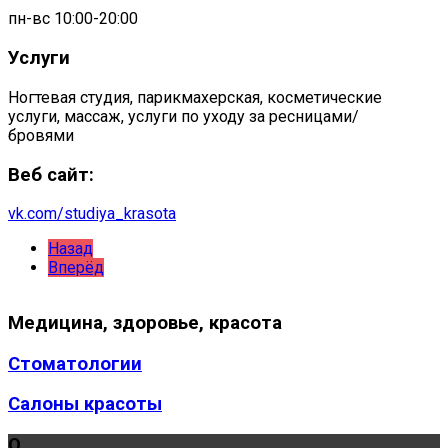
пн-вс 10:00-20:00
Услуги
Ногтевая студия, парикмахерская, косметические
услуги, массаж, услуги по уходу за ресницами/
бровями
Веб сайт:
vk.com/studiya_krasota
Назад
Вперёд
Медицина,
здоровье, красота
Стоматологии
Салоны красоты
О