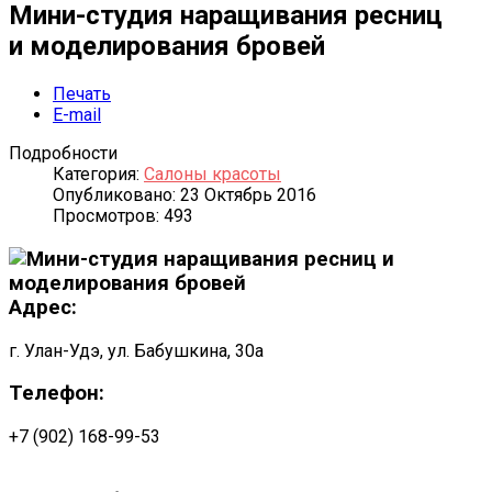
Мини-студия наращивания ресниц
и моделирования бровей
Печать
E-mail
Подробности
Категория:
Салоны красоты
Опубликовано: 23 Октябрь 2016
Просмотров: 493
Адрес:
г. Улан-Удэ, ул. Бабушкина, 30а
Телефон:
+7 (902) 168-99-53