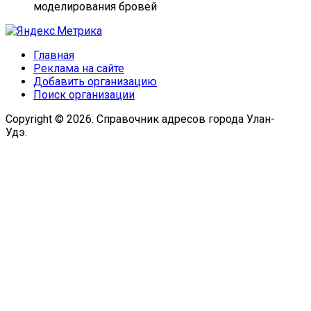
моделирования бровей
Главная
Реклама на сайте
Добавить организацию
Поиск организации
Copyright © 2026. Справочник адресов города Улан-
Удэ.