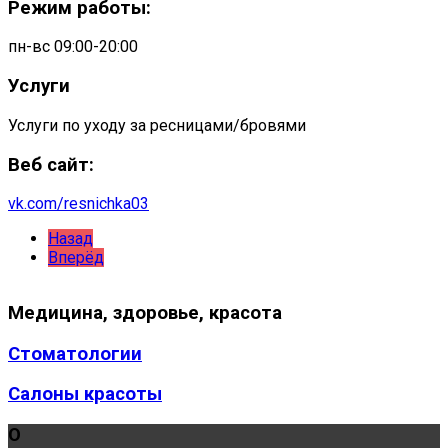
Режим работы:
пн-вс 09:00-20:00
Услуги
Услуги по уходу за ресницами/бровями
Веб сайт:
vk.com/resnichka03
Назад
Вперёд
Медицина,
здоровье, красота
Стоматологии
Салоны красоты
О