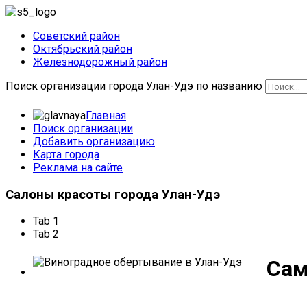
Советский район
Октябрьский район
Железнодорожный район
Поиск организации города Улан-Удэ по названию
Главная
Поиск организации
Добавить организацию
Карта города
Реклама на сайте
Салоны
красоты города Улан-Удэ
Tab 1
Tab 2
Сам