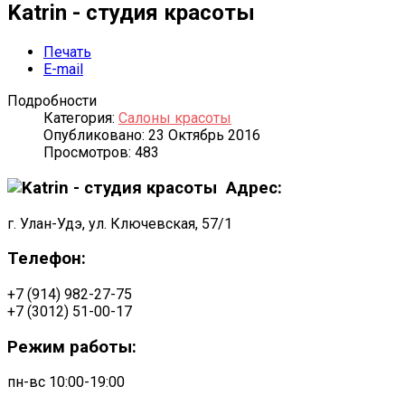
Katrin - студия красоты
Печать
E-mail
Подробности
Категория:
Салоны красоты
Опубликовано: 23 Октябрь 2016
Просмотров: 483
Адрес:
г. Улан-Удэ, ул. Ключевская, 57/1
Телефон:
+7 (914) 982-27-75
+7 (3012) 51-00-17
Режим работы:
пн-вс 10:00-19:00