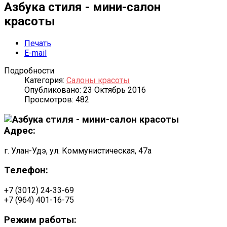
Азбука стиля - мини-салон
красоты
Печать
E-mail
Подробности
Категория:
Салоны красоты
Опубликовано: 23 Октябрь 2016
Просмотров: 482
Адрес:
г. Улан-Удэ, ул. Коммунистическая, 47а
Телефон:
+7 (3012) 24-33-69
+7 (964) 401-16-75
Режим работы: