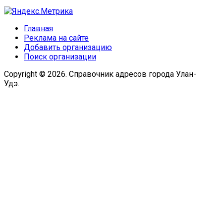
Главная
Реклама на сайте
Добавить организацию
Поиск организации
Copyright © 2026. Справочник адресов города Улан-
Удэ.