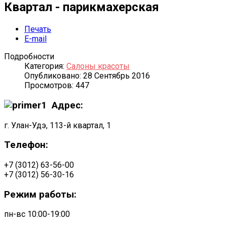
Квартал - парикмахерская
Печать
E-mail
Подробности
Категория:
Салоны красоты
Опубликовано: 28 Сентябрь 2016
Просмотров: 447
Адрес:
г. Улан-Удэ, 113-й квартал, 1
Телефон:
+7 (3012) 63-56-00
+7 (3012) 56-30-16
Режим работы:
пн-вс 10:00-19:00