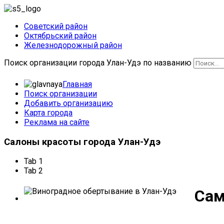
Советский район
Октябрьский район
Железнодорожный район
Поиск организации города Улан-Удэ по названию
Главная
Поиск организации
Добавить организацию
Карта города
Реклама на сайте
Салоны
красоты города Улан-Удэ
Tab 1
Tab 2
Сам