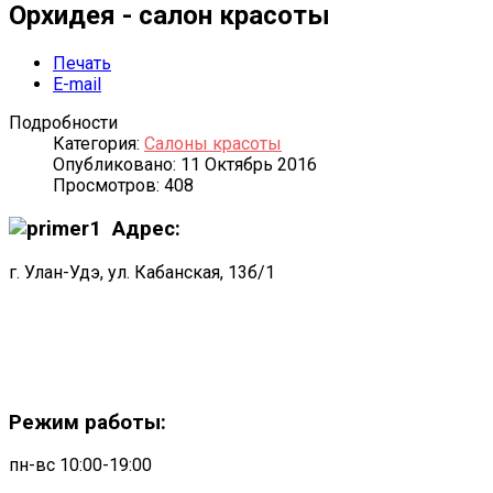
Орхидея - салон красоты
Печать
E-mail
Подробности
Категория:
Салоны красоты
Опубликовано: 11 Октябрь 2016
Просмотров: 408
Адрес:
г. Улан-Удэ, ул. Кабанская, 13б/1
Режим работы:
пн-вс 10:00-19:00