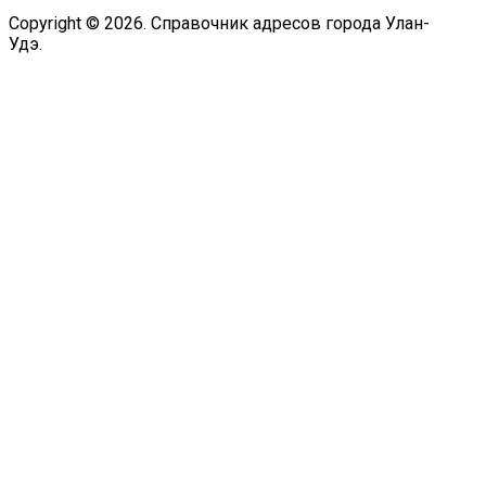
Copyright © 2026. Справочник адресов города Улан-
Удэ.