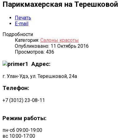
Парикмахерская на Терешковой
Печать
E-mail
Подробности
Категория:
Салоны красоты
Опубликовано: 11 Октябрь 2016
Просмотров: 436
Адрес:
г. Улан-Удэ, ул. Терешковой, 24а
Телефон:
+7 (3012) 23-08-11
Режим работы:
пн-сб 09:00-19:00
вс 10:00-17:00