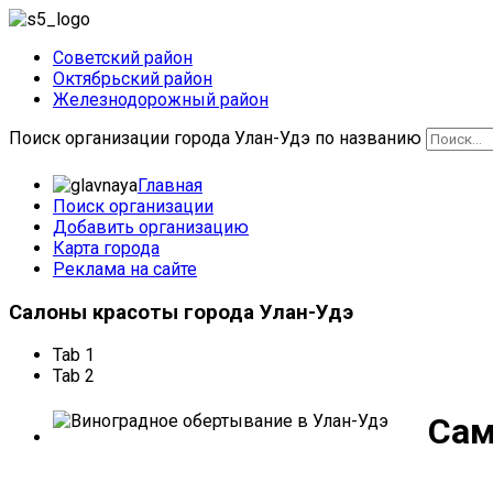
Советский район
Октябрьский район
Железнодорожный район
Поиск организации города Улан-Удэ по названию
Главная
Поиск организации
Добавить организацию
Карта города
Реклама на сайте
Салоны
красоты города Улан-Удэ
Tab 1
Tab 2
Сам