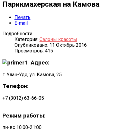
Парикмахерская на Камова
Печать
E-mail
Подробности
Категория:
Салоны красоты
Опубликовано: 11 Октябрь 2016
Просмотров: 415
Адрес:
г. Улан-Удэ, ул. Камова, 25
Телефон:
+7 (3012) 63-66-05
Режим работы:
пн-вс 10:00-21:00