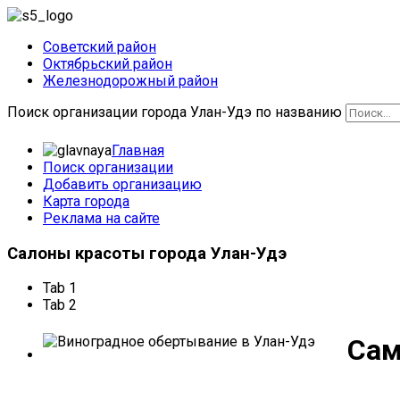
Советский район
Октябрьский район
Железнодорожный район
Поиск организации города Улан-Удэ по названию
Главная
Поиск организации
Добавить организацию
Карта города
Реклама на сайте
Салоны
красоты города Улан-Удэ
Tab 1
Tab 2
Сам