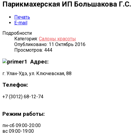
Парикмахерская ИП Большакова Г.С.
Печать
E-mail
Подробности
Категория:
Салоны красоты
Опубликовано: 11 Октябрь 2016
Просмотров: 444
Адрес:
г. Улан-Удэ, ул. Ключевская, 88
Телефон:
+7 (3012) 68-12-74
Режим работы:
пн-сб 09:00-20:00
вс 09:00-19:00