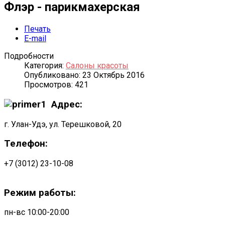
Флэр - парикмахерская
Печать
E-mail
Подробности
Категория:
Салоны красоты
Опубликовано: 23 Октябрь 2016
Просмотров: 421
Адрес:
г. Улан-Удэ, ул. Терешковой, 20
Телефон:
+7 (3012) 23-10-08
Режим работы:
пн-вс 10:00-20:00