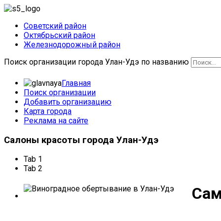
Советский район
Октябрьский район
Железнодорожный район
Поиск организации города Улан-Удэ по названию
Главная
Поиск организации
Добавить организацию
Карта города
Реклама на сайте
Салоны
красоты города Улан-Удэ
Tab 1
Tab 2
Сам