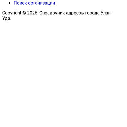
Поиск организации
Copyright © 2026. Справочник адресов города Улан-
Удэ.