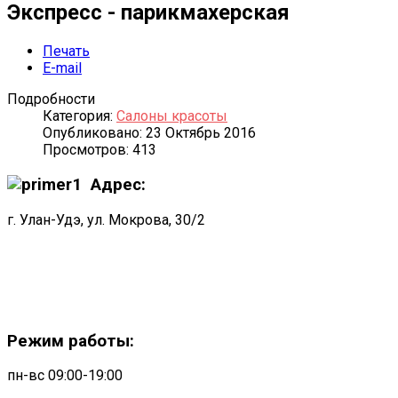
Экспресс - парикмахерская
Печать
E-mail
Подробности
Категория:
Салоны красоты
Опубликовано: 23 Октябрь 2016
Просмотров: 413
Адрес:
г. Улан-Удэ, ул. Мокрова, 30/2
Режим работы:
пн-вс 09:00-19:00