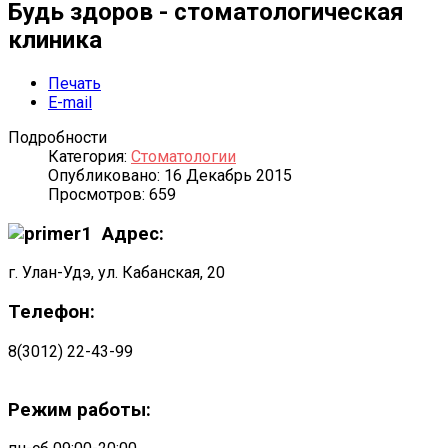
Будь здоров - стоматологическая
клиника
Печать
E-mail
Подробности
Категория:
Стоматологии
Опубликовано: 16 Декабрь 2015
Просмотров: 659
Адрес:
г. Улан-Удэ, ул. Кабанская, 20
Телефон:
8(3012) 22-43-99
Режим работы: