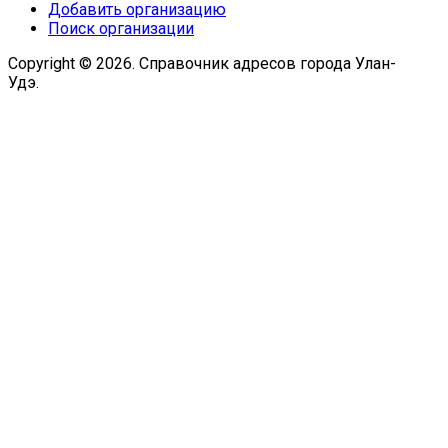
Добавить организацию
Поиск организации
Copyright © 2026. Справочник адресов города Улан-
Удэ.