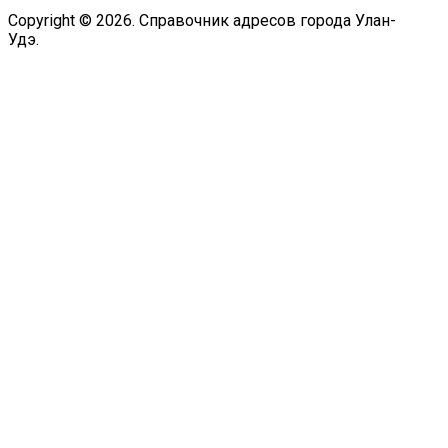
Copyright © 2026. Справочник адресов города Улан-
Удэ.