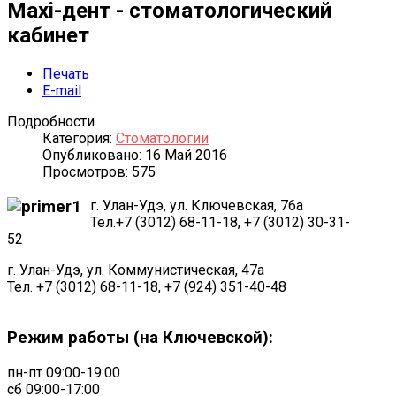
Maxi-дент - стоматологический
кабинет
Печать
E-mail
Подробности
Категория:
Стоматологии
Опубликовано: 16 Май 2016
Просмотров: 575
г. Улан-Удэ, ул. Ключевская, 76а
Тел.+7 (3012) 68-11-18, +7 (3012) 30-31-
52
г. Улан-Удэ, ул. Коммунистическая, 47а
Тел. +7 (3012) 68-11-18, +7 (924) 351-40-48
Режим работы (на Ключевской):
пн-пт 09:00-19:00
сб 09:00-17:00