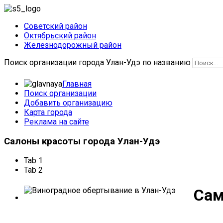
Советский район
Октябрьский район
Железнодорожный район
Поиск организации города Улан-Удэ по названию
Главная
Поиск организации
Добавить организацию
Карта города
Реклама на сайте
Салоны
красоты города Улан-Удэ
Tab 1
Tab 2
Сам