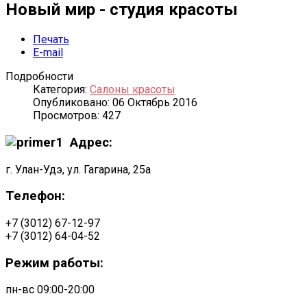
Новый мир - студия красоты
Печать
E-mail
Подробности
Категория:
Салоны красоты
Опубликовано: 06 Октябрь 2016
Просмотров: 427
Адрес:
г. Улан-Удэ, ул. Гагарина, 25а
Телефон:
+7 (3012) 67-12-97
+7 (3012) 64-04-52
Режим работы:
пн-вс 09:00-20:00