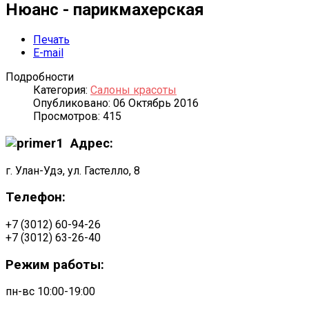
Нюанс - парикмахерская
Печать
E-mail
Подробности
Категория:
Салоны красоты
Опубликовано: 06 Октябрь 2016
Просмотров: 415
Адрес:
г. Улан-Удэ, ул. Гастелло, 8
Телефон:
+7 (3012) 60-94-26
+7 (3012) 63-26-40
Режим работы:
пн-вс 10:00-19:00