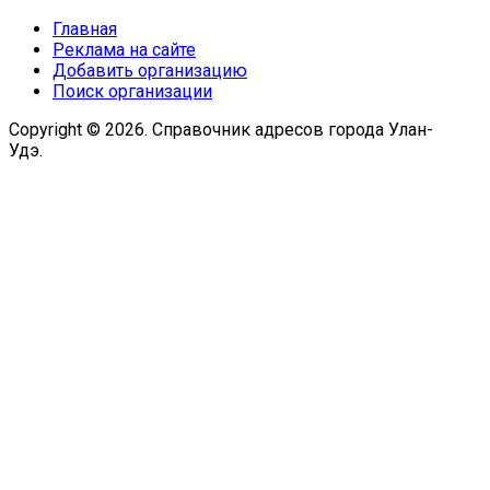
Главная
Реклама на сайте
Добавить организацию
Поиск организации
Copyright © 2026. Справочник адресов города Улан-
Удэ.