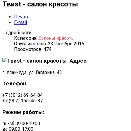
Твиst - салон красоты
Печать
E-mail
Подробности
Категория:
Салоны красоты
Опубликовано: 23 Октябрь 2016
Просмотров: 474
Адрес:
г. Улан-Удэ, ул. Гагарина, 43
Телефон:
+7 (3012) 69-64-04
+7 (902) 165-45-87
Режим работы:
пн-сб 09:00-19:00
вс 09:00-17:00