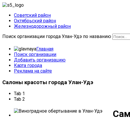
Советский район
Октябрьский район
Железнодорожный район
Поиск организации города Улан-Удэ по названию
Главная
Поиск организации
Добавить организацию
Карта города
Реклама на сайте
Салоны
красоты города Улан-Удэ
Tab 1
Tab 2
Сам