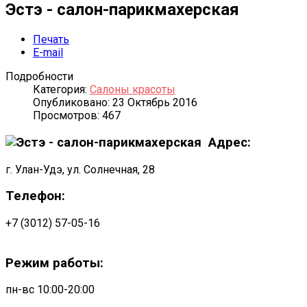
Эстэ - салон-парикмахерская
Печать
E-mail
Подробности
Категория:
Салоны красоты
Опубликовано: 23 Октябрь 2016
Просмотров: 467
Адрес:
г. Улан-Удэ, ул. Солнечная, 28
Телефон:
+7 (3012) 57-05-16
Режим работы:
пн-вс 10:00-20:00